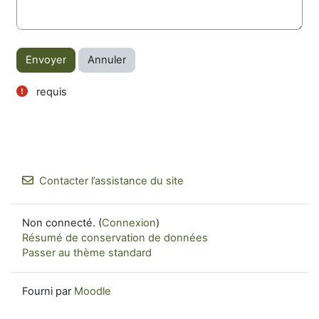
Actions de formulaire
requis
Contacter l’assistance du site
Non connecté. (
Connexion
)
Résumé de conservation de données
Passer au thème standard
Fourni par
Moodle