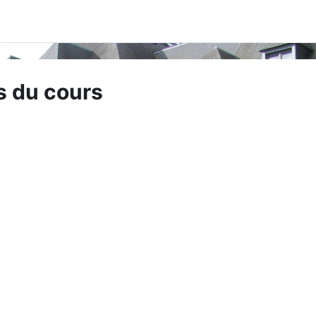
s du cours