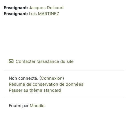
Enseignant:
Jacques Delcourt
Enseignant:
Luis MARTINEZ
Contacter l’assistance du site
Non connecté. (
Connexion
)
Résumé de conservation de données
Passer au thème standard
Fourni par
Moodle